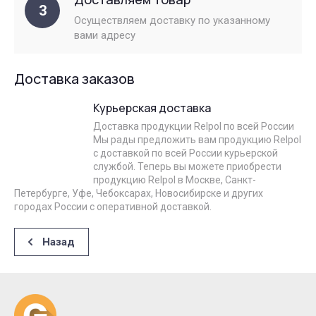
3
Осуществляем доставку по указанному
вами адресу
Доставка заказов
Курьерская доставка
Доставка продукции Relpol по всей России
Мы рады предложить вам продукцию Relpol
с доставкой по всей России курьерской
службой. Теперь вы можете приобрести
продукцию Relpol в Москве, Санкт-
Петербурге, Уфе, Чебоксарах, Новосибирске и других
городах России с оперативной доставкой.
Назад