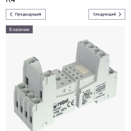
Предыдущий
Следующий
В наличии