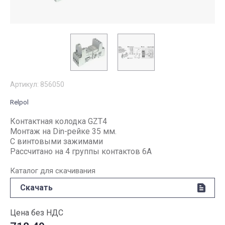
Артикул:
856050
Relpol
Контактная колодка GZT4
Монтаж на Din-рейке 35 мм.
С винтовыми зажимами
Рассчитано на 4 группы контактов 6А
Каталог для скачивания
Скачать
Цена без НДС