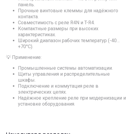
панель.
Прочные винтовые клеммы для надёжного
контакта.
Совместимость с реле R4N и T-R4.
Компактные размеры при высоких
характеристиках.
Широкий диапазон рабочих температур (-40…
+70°C).
💡 Применение:
Промышленные системы автоматизации.
Щиты управления и распределительные
шкафы.
Подключение и коммутация реле в
электрических цепях.
Надёжное крепление реле при модернизации и
установке оборудования.