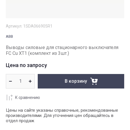
Артикул:
1SDA066905R1
ABB
Выводы силовые для стационарного выключателя
FC Cu XT1 (комплект из 3шт.)
Цена по запросу
В корзину
К сравнению
Цены на сайте указаны справочные, рекомендованные
производителями. Для уточнения цен обращайтесь в
отдел продаж