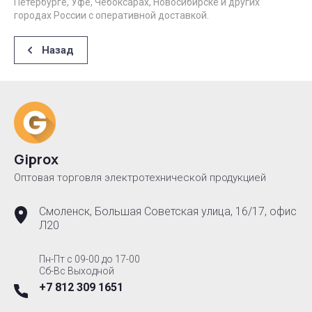
Петербурге, Уфе, Чебоксарах, Новосибирске и других
городах России с оперативной доставкой.
Назад
Giprox
Оптовая торговля электротехнической продукцией
Смоленск, Большая Советская улица, 16/17, офис
Л20
Пн-Пт с 09-00 до 17-00
Сб-Вс Выходной
+7 812 309 1651