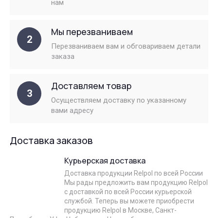
нам
Мы перезваниваем
2
Перезваниваем вам и обговариваем детали
заказа
Доставляем товар
3
Осуществляем доставку по указанному
вами адресу
Доставка заказов
Курьерская доставка
Доставка продукции Relpol по всей России
Мы рады предложить вам продукцию Relpol
с доставкой по всей России курьерской
службой. Теперь вы можете приобрести
продукцию Relpol в Москве, Санкт-