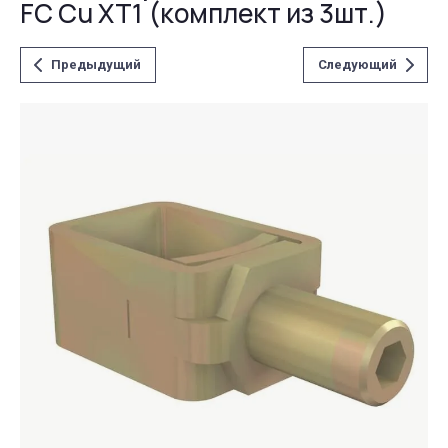
FC Cu XT1 (комплект из 3шт.)
Предыдущий
Следующий