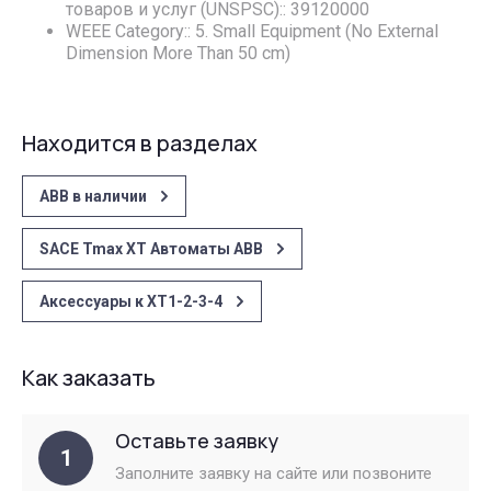
товаров и услуг (UNSPSC):: 39120000
WEEE Category:: 5. Small Equipment (No External
Dimension More Than 50 cm)
Находится в разделах
ABB в наличии
SACE Tmax XT Автоматы АВВ
Аксессуары к XT1-2-3-4
Как заказать
Оставьте заявку
1
Заполните заявку на сайте или позвоните