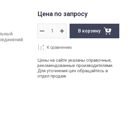
Цена по запросу
В корзину
альный
оединений.
К сравнению
Цены на сайте указаны справочные,
рекомендованные производителями.
Для уточнения цен обращайтесь в
отдел продаж