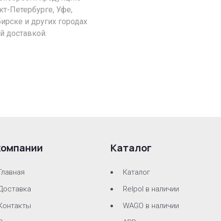
кт-Петербурге, Уфе,
ирске и других городах
й доставкой.
компании
Каталог
Главная
Каталог
Доставка
Relpol в наличии
Контакты
WAGO в наличии