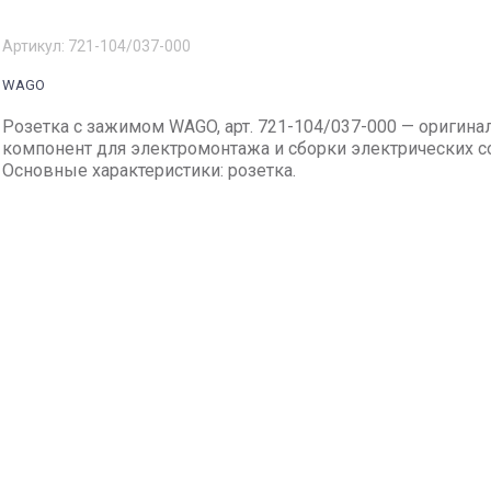
Артикул:
721-104/037-000
WAGO
Розетка с зажимом WAGO, арт. 721-104/037-000 — оригин
компонент для электромонтажа и сборки электрических с
Основные характеристики: розетка.