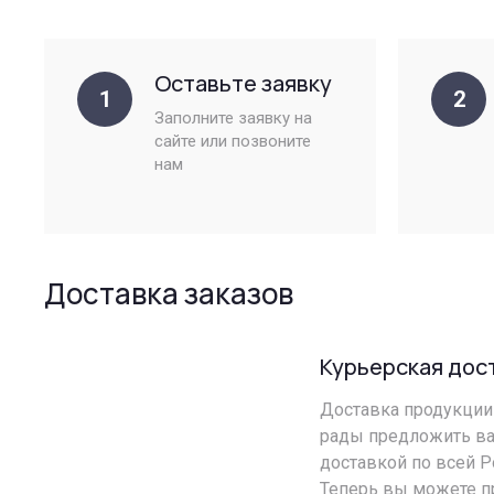
Оставьте заявку
1
2
Заполните заявку на
сайте или позвоните
нам
Доставка заказов
Курьерская дос
Доставка продукции 
рады предложить ва
доставкой по всей Р
Теперь вы можете п