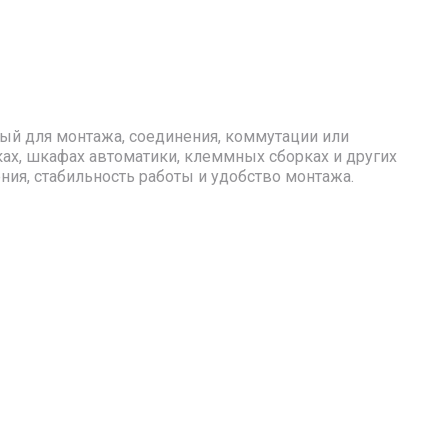
ый для монтажа, соединения, коммутации или
ах, шкафах автоматики, клеммных сборках и других
я, стабильность работы и удобство монтажа.