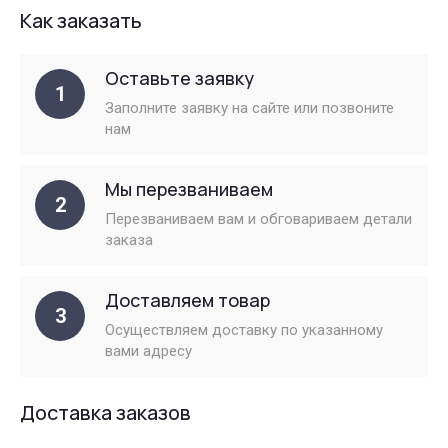
Как заказать
Оставьте заявку
1
Заполните заявку на сайте или позвоните
нам
Мы перезваниваем
2
Перезваниваем вам и обговариваем детали
заказа
Доставляем товар
3
Осуществляем доставку по указанному
вами адресу
Доставка заказов