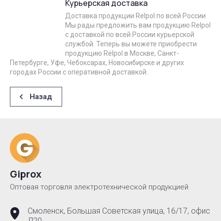
Курьерская доставка
Доставка продукции Relpol по всей России
Мы рады предложить вам продукцию Relpol
с доставкой по всей России курьерской
службой. Теперь вы можете приобрести
продукцию Relpol в Москве, Санкт-
Петербурге, Уфе, Чебоксарах, Новосибирске и других
городах России с оперативной доставкой.
Назад
Giprox
Оптовая торговля электротехнической продукцией
Смоленск, Большая Советская улица, 16/17, офис
Л20