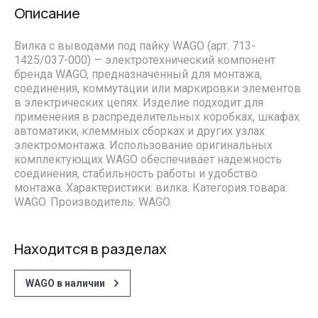
Описание
Вилка с выводами под пайку WAGO (арт. 713-
1425/037-000) — электротехнический компонент
бренда WAGO, предназначенный для монтажа,
соединения, коммутации или маркировки элементов
в электрических цепях. Изделие подходит для
применения в распределительных коробках, шкафах
автоматики, клеммных сборках и других узлах
электромонтажа. Использование оригинальных
комплектующих WAGO обеспечивает надежность
соединения, стабильность работы и удобство
монтажа. Характеристики: вилка. Категория товара:
WAGO. Производитель: WAGO.
Находится в разделах
WAGO в наличии