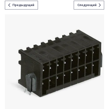
Предыдущий
Следующий