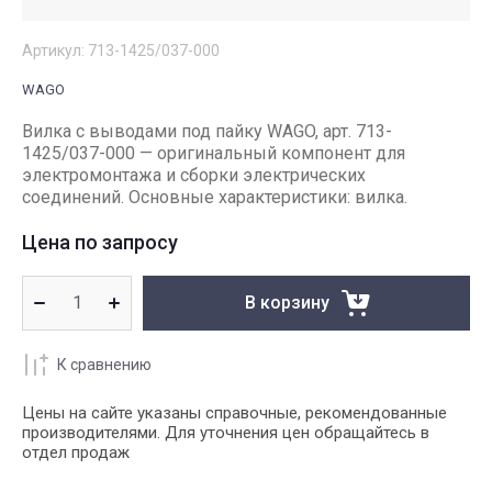
Артикул:
713-1425/037-000
WAGO
Вилка с выводами под пайку WAGO, арт. 713-
1425/037-000 — оригинальный компонент для
электромонтажа и сборки электрических
соединений. Основные характеристики: вилка.
Цена по запросу
В корзину
К сравнению
Цены на сайте указаны справочные, рекомендованные
производителями. Для уточнения цен обращайтесь в
отдел продаж