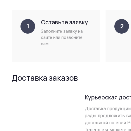
Оставьте заявку
1
2
Заполните заявку на
сайте или позвоните
нам
Доставка заказов
Курьерская дос
Доставка продукции 
рады предложить ва
доставкой по всей Р
Теперь вы можете п