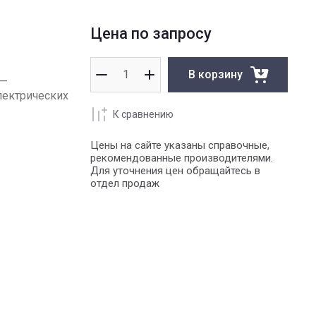
Цена по запросу
В корзину
 —
лектрических
К сравнению
Цены на сайте указаны справочные,
рекомендованные производителями.
Для уточнения цен обращайтесь в
отдел продаж