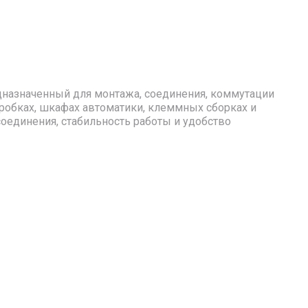
дназначенный для монтажа, соединения, коммутации
робках, шкафах автоматики, клеммных сборках и
единения, стабильность работы и удобство