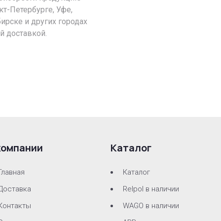
кт-Петербурге, Уфе,
ирске и других городах
й доставкой.
компании
Каталог
Главная
Каталог
Доставка
Relpol в наличии
Контакты
WAGO в наличии