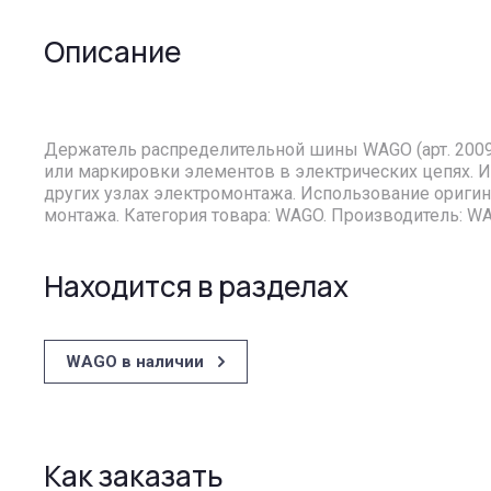
Описание
Держатель распределительной шины WAGO (арт. 2009
или маркировки элементов в электрических цепях. 
других узлах электромонтажа. Использование ориги
монтажа. Категория товара: WAGO. Производитель: W
Находится в разделах
WAGO в наличии
Как заказать