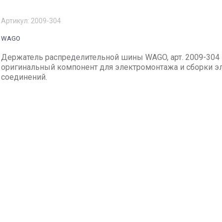
Артикул:
2009-304
WAGO
Держатель распределительной шины WAGO, арт. 2009-304
оригинальный компонент для электромонтажа и сборки э
соединений.